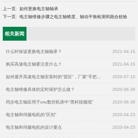
上一页:
如何更换电主轴轴承
下一页:
电主轴维修步骤之电主轴锥度、轴动平衡检测和跑合校验
相关新闻
什么时候该更换电主轴轴承？
2021-04-15
购买高速电主轴要注意什么？
2021-04-15
如何避开高速电主轴安装时的“雷区”，厂家“手把手”教您！
2020-07-10
电主轴维修具体的定时保护怎么做？
2020-06-30
同步电主轴应用于cnc数控机床中“黑科技频现”
2020-06-30
电主轴和伺服电机的“区别”
2020-04-23
电主轴和伺服电机的设计要点
2020-04-23