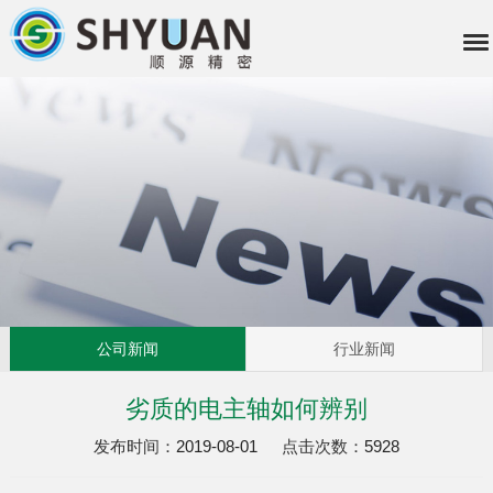
公司新闻
行业新闻
劣质的电主轴如何辨别
发布时间：
2019-08-01
点击次数：
5928