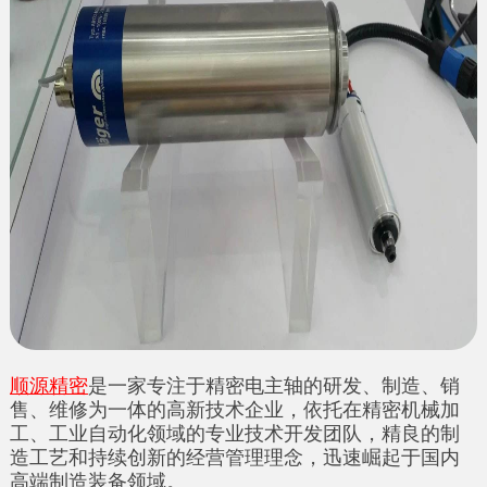
顺源精密
是一家专注于精密电主轴的研发、制造、销
售、维修为一体的高新技术企业，依托在精密机械加
工、工业自动化领域的专业技术开发团队，精良的制
造工艺和持续创新的经营管理理念，迅速崛起于国内
高端制造装备领域。