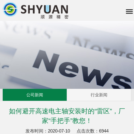
公司新闻
行业新闻
如何避开高速电主轴安装时的“雷区”，厂
家“手把手”教您！
发布时间：
2020-07-10
点击次数：
6944