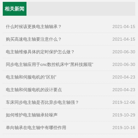
相关新闻
什么时候该更换电主轴轴承？
2021-04-15
购买高速电主轴要注意什么？
2021-04-15
电主轴维修具体的定时保护怎么做？
2020-06-30
同步电主轴应用于cnc数控机床中“黑科技频现”
2020-06-30
电主轴和伺服电机的“区别”
2020-04-23
电主轴和伺服电机的设计要点
2020-04-23
车床同步电主轴是否比异步电主轴强？
2019-12-06
如何维护电主轴轴承轻噪声
2019-10-29
单向轴承在电主轴中有哪些作用
2019-10-16