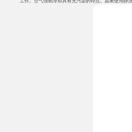
工作。空气强制冷却具有无污染的特点。如果使用静