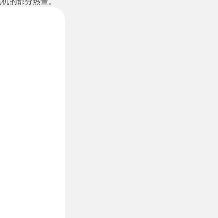
电机的部分热量。