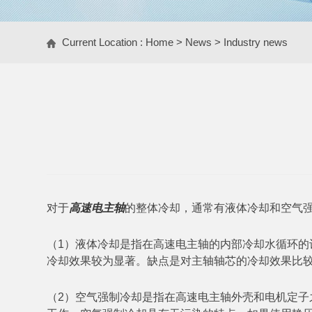
Current Location :
Home
>
News
>
Industry news
对于
高速电主轴
的整体冷却，通常有液体冷却和空气
（1）液体冷却是指在高速电主轴的内部冷却水循环
冷却效果较为显著。缺点是对主轴轴芯的冷却效果比
（2）空气强制冷却是指在高速电主轴外壳和电机定