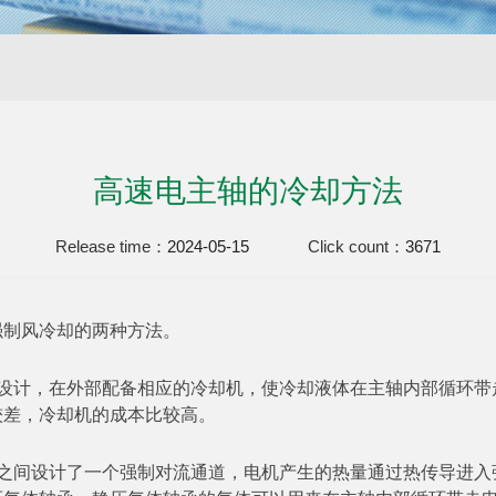
高速电主轴的冷却方法
Release time：
2024-05-15
Click count：
3671
强制风冷却的两种方法。
的设计，在外部配备相应的冷却机，使冷却液体在主轴内部循环带
较差，冷却机的成本比较高。
子之间设计了一个强制对流通道，电机产生的热量通过热传导进入