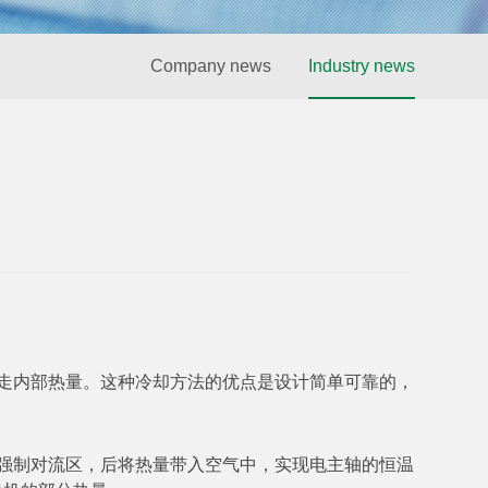
Company news
Industry news
走内部热量。这种冷却方法的优点是设计简单可靠的，
强制对流区，后将热量带入空气中，实现电主轴的恒温