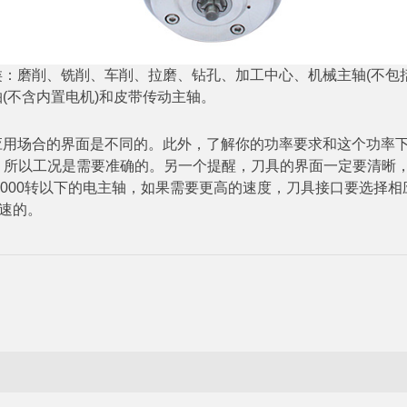
：磨削、铣削、车削、拉磨、钻孔、加工中心、机械主轴(不包
(不含内置电机)和皮带传动主轴。
用场合的界面是不同的。此外，了解你的功率要求和这个功率下
很大，所以工况是需要准确的。另一个提醒，刀具的界面一定要清晰
在18000转以下的电主轴，如果需要更高的速度，刀具接口要选择
转速的。