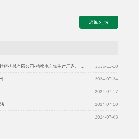
返回列表
密机械有限公司-精密电主轴生产厂家,一站式全搞定
2025-11-10
部件
2024-07-24
2024-07-17
方法
2024-07-10
2024-07-03