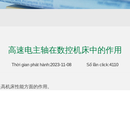
高速电主轴在数控机床中的作用
Thời gian phát hành:
2023-11-08
Số lần click:
4110
提高机床性能方面的作用。