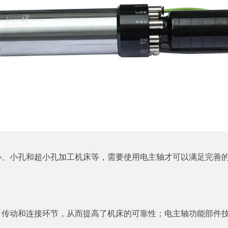
心、小孔和超小孔加工机床等，需要使用电主轴才可以满足完善
了传动和连接环节，从而提高了机床的可靠性；电主轴功能部件