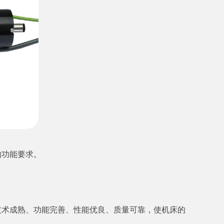
的功能要求。
技术成熟、功能完善、性能优良、质量可靠，使机床的