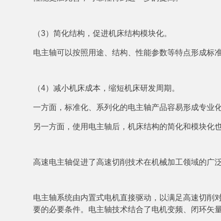
（3）简化结构，促进机床结构模块化。
电主轴可以按照用途、结构、性能参数等特点形成标
（4）减小机床成本，缩短机床研发周期。
一方面，标准化、系列化的电主轴产品容易形成专业
另一方面，使用电主轴后，机床结构的简化和模块化
高速电主轴促进了高速切削技术在机械加工领域的广
电主轴系统由内置式电机直接驱动，以满足高速切削
要的必要条件。电主轴技术结合了电机变频、闭环矢