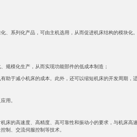
准化、系列化产品，可由主机选用，从而促进机床结构的模块化
化、规模化生产，从而实现功能部件的低成本制造；
也有助于减小机床的成本。此外，还可以缩短机床的开发周期，
泛应用。
对机床的高速度、高精度、高可靠性和振动小的要求，与机床高
量控制、交流伺服控制等技术。