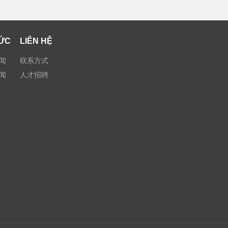
TỨC
LIÊN HỆ
闻
联系方式
闻
人才招聘