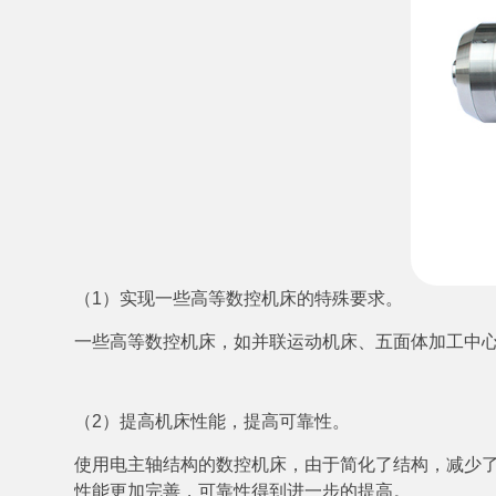
（1）实现一些高等数控机床的特殊要求。
一些高等数控机床，如并联运动机床、五面体加工中
（2）提高机床性能，提高可靠性。
使用电主轴结构的数控机床，由于简化了结构，减少
性能更加完善，可靠性得到进一步的提高。