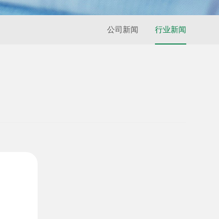
公司新闻
行业新闻