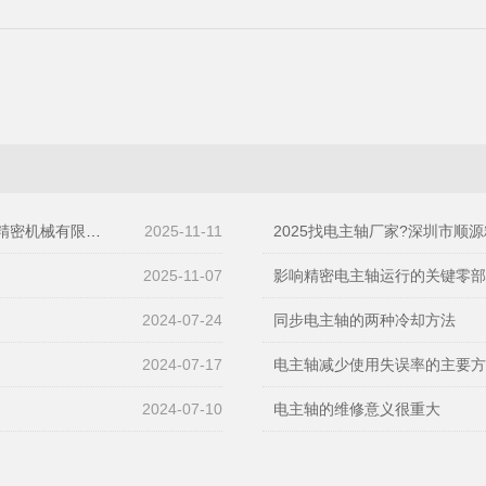
有限公司值得关注
2025-11-11
2025找电主轴厂家?深圳市顺源精
2025-11-07
影响精密电主轴运行的关键零
2024-07-24
同步电主轴的两种冷却方法
2024-07-17
电主轴减少使用失误率的主要
2024-07-10
电主轴的维修意义很重大