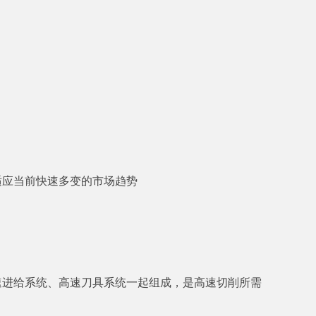
。
适应当前快速多变的市场趋势
速进给系统、高速刀具系统一起组成，是高速切削所需