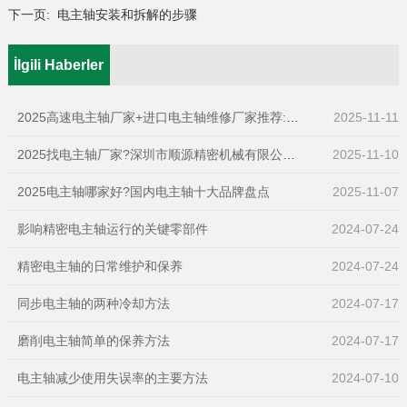
下一页:
电主轴安装和拆解的步骤
İlgili Haberler
2025高速电主轴厂家+进口电主轴维修厂家推荐:深圳市顺源精密机械有限公司值得关注
2025-11-11
2025找电主轴厂家?深圳市顺源精密机械有限公司-精密电主轴生产厂家,一站式全搞定
2025-11-10
2025电主轴哪家好?国内电主轴十大品牌盘点
2025-11-07
影响精密电主轴运行的关键零部件
2024-07-24
精密电主轴的日常维护和保养
2024-07-24
同步电主轴的两种冷却方法
2024-07-17
磨削电主轴简单的保养方法
2024-07-17
电主轴减少使用失误率的主要方法
2024-07-10