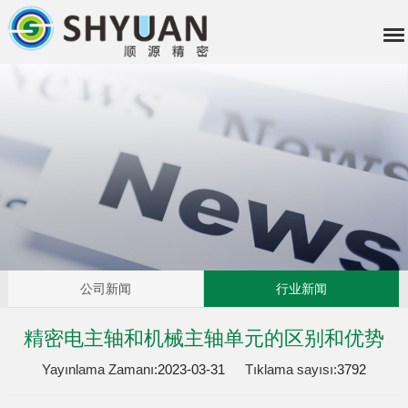
公司新闻
行业新闻
精密电主轴和机械主轴单元的区别和优势
Yayınlama Zamanı:
2023-03-31
Tıklama sayısı:
3792