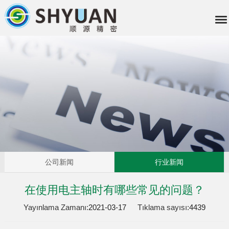
公司新闻
行业新闻
在使用电主轴时有哪些常见的问题？
Yayınlama Zamanı:
2021-03-17
Tıklama sayısı:
4439