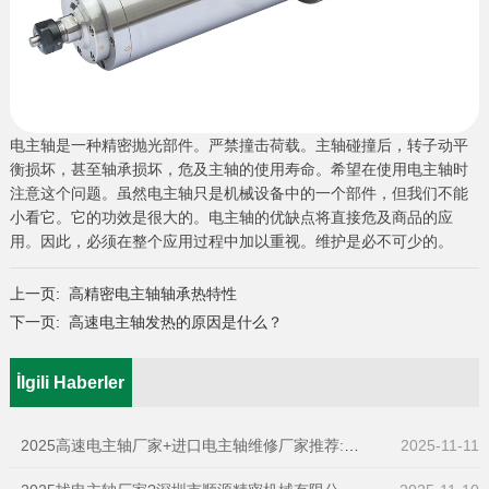
电主轴是一种精密抛光部件。严禁撞击荷载。主轴碰撞后，转子动平
衡损坏，甚至轴承损坏，危及主轴的使用寿命。希望在使用电主轴时
注意这个问题。虽然电主轴只是机械设备中的一个部件，但我们不能
小看它。它的功效是很大的。电主轴的优缺点将直接危及商品的应
用。因此，必须在整个应用过程中加以重视。维护是必不可少的。
上一页:
高精密电主轴轴承热特性
下一页:
高速电主轴发热的原因是什么？
İlgili Haberler
2025高速电主轴厂家+进口电主轴维修厂家推荐:深圳市顺源精密机械有限公司值得关注
2025-11-11