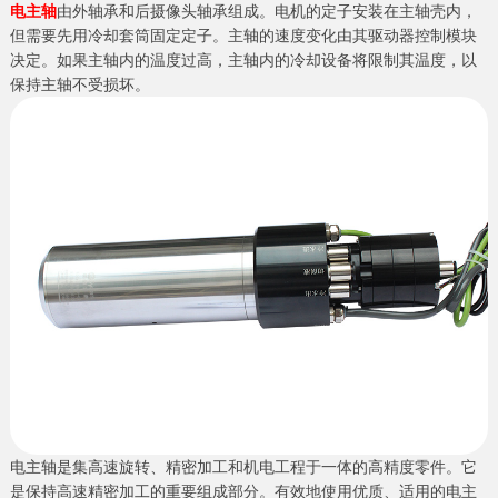
电主轴
由外轴承和后摄像头轴承组成。电机的定子安装在主轴壳内，
但需要先用冷却套筒固定定子。主轴的速度变化由其驱动器控制模块
决定。如果主轴内的温度过高，主轴内的冷却设备将限制其温度，以
保持主轴不受损坏。
电主轴是集高速旋转、精密加工和机电工程于一体的高精度零件。它
是保持高速精密加工的重要组成部分。有效地使用优质、适用的电主