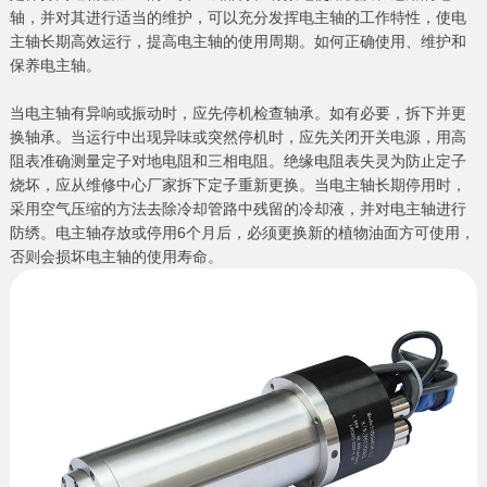
轴，并对其进行适当的维护，可以充分发挥电主轴的工作特性，使电
主轴长期高效运行，提高电主轴的使用周期。如何正确使用、维护和
保养电主轴。
当电主轴有异响或振动时，应先停机检查轴承。如有必要，拆下并更
换轴承。当运行中出现异味或突然停机时，应先关闭开关电源，用高
阻表准确测量定子对地电阻和三相电阻。绝缘电阻表失灵为防止定子
烧坏，应从维修中心厂家拆下定子重新更换。当电主轴长期停用时，
采用空气压缩的方法去除冷却管路中残留的冷却液，并对电主轴进行
防绣。电主轴存放或停用6个月后，必须更换新的植物油面方可使用，
否则会损坏电主轴的使用寿命。