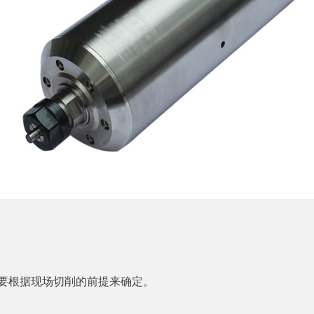
要根据现场切削的前提来确定。