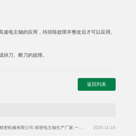
高速电主轴的应用，待排除故障并整改后才可以应用。
成掉刀、断刀的故障。
返回列表
密机械有限公司-精密电主轴生产厂家,一站式全搞定
2025-11-10