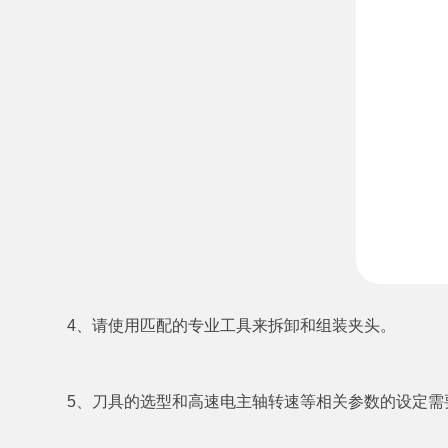
4、请使用匹配的专业工具来拆卸和组装夹头。
5、刀具的选型和高速电主轴转速等相关参数的设定需