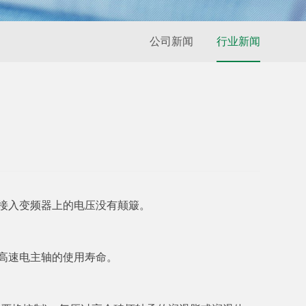
公司新闻
行业新闻
接入变频器上的电压没有颠簸。
高速电主轴的使用寿命。