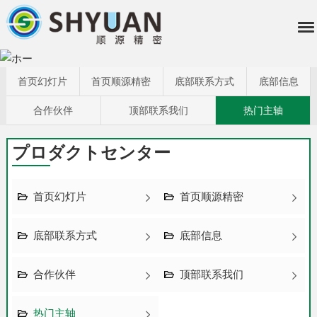
首页幻灯片
首页顺源精密
底部联系方式
底部信息
合作伙伴
顶部联系我们
热门主轴
プロダクトセンター
首页幻灯片
首页顺源精密
底部联系方式
底部信息
合作伙伴
顶部联系我们
热门主轴