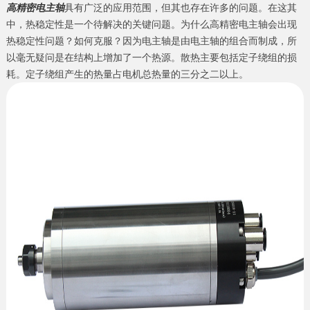
高精密电主轴
具有广泛的应用范围，但其也存在许多的问题。在这其
中，热稳定性是一个待解决的关键问题。为什么高精密电主轴会出现
热稳定性问题？如何克服？因为电主轴是由电主轴的组合而制成，所
以毫无疑问是在结构上增加了一个热源。散热主要包括定子绕组的损
耗。定子绕组产生的热量占电机总热量的三分之二以上。