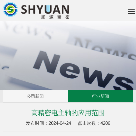
公司新闻
行业新闻
高精密电主轴的应用范围
发布时间：
2024-04-24
点击次数：
4206