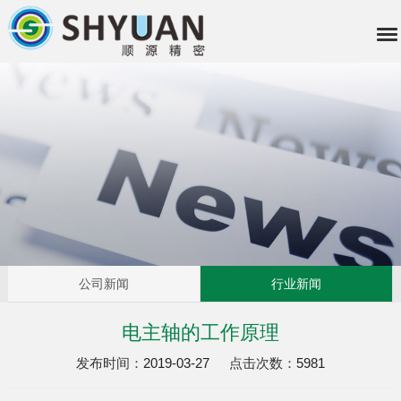
公司新闻
行业新闻
电主轴的工作原理
发布时间：
2019-03-27
点击次数：
5981