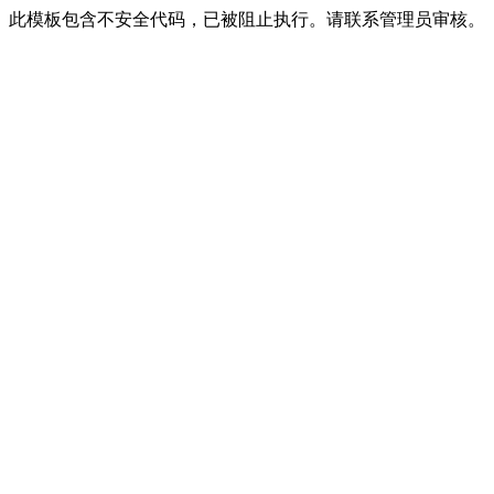
此模板包含不安全代码，已被阻止执行。请联系管理员审核。