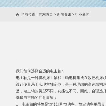
当前位置：
网站首页
>
新闻资讯
>
行业新闻
我们如何选择合适的电主轴？
电主轴
是一种将机床主轴和主轴电机集成在数控机床
设计使其易于实现主轴定位，是一种理想的高速结构
是，电主轴的类型不同，功能也不同。因此，合理选
选择电主轴的注意事项：
1 电主轴的特性是恒转矩和恒功率。恒定功率更昂贵