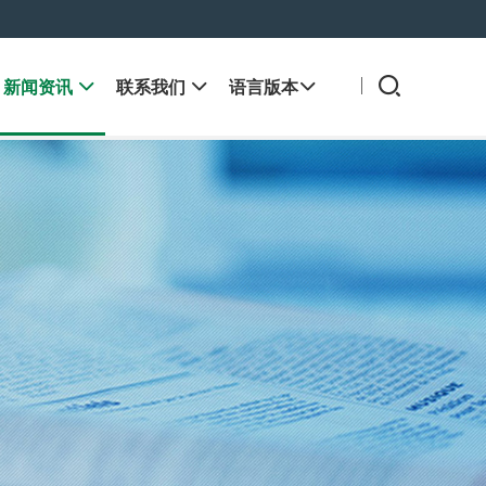
新闻资讯

联系我们

语言版本
