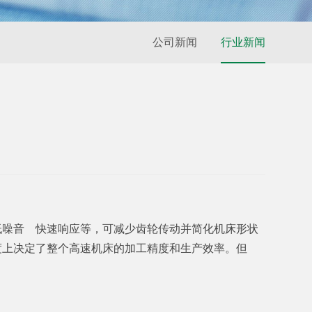
公司新闻
行业新闻
低噪音 快速响应等，可减少齿轮传动并简化机床形状
度上决定了整个高速机床的加工精度和生产效率。但