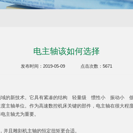
电主轴该如何选择
发布时间：
2019-05-09
点击次数：
5671
领域的新技术。它具有紧凑的结构 轻量级 惯性小 振动小 
速度主轴单位。作为高速数控机床关键的部件，电主轴在很大程
择电主轴尤为重要。
，并且雕刻机主轴的恒定扭矩更合适。